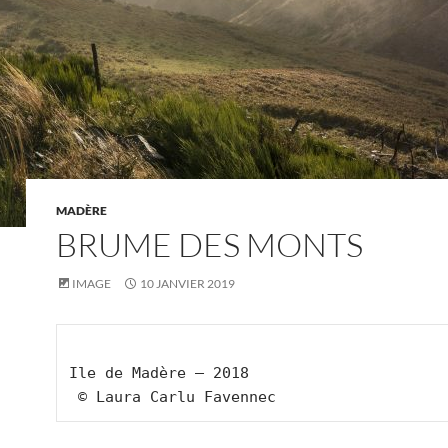
MADÈRE
BRUME DES MONTS
IMAGE
10 JANVIER 2019
Ile de Madère – 2018
 © Laura Carlu Favennec 