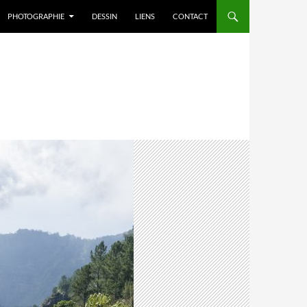
PHOTOGRAPHIE
DESSIN
LIENS
CONTACT