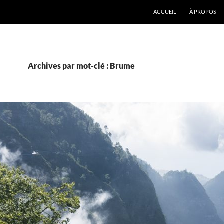
ACCUEIL
À PROPOS
Archives par mot-clé : Brume