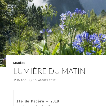
MADÈRE
LUMIÈRE DU MATIN
IMAGE
10 JANVIER 2019
Ile de Madère – 2018